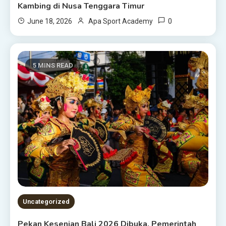
Kambing di Nusa Tenggara Timur
0
June 18, 2026
Apa Sport Academy
5 MINS READ
Uncategorized
Pekan Kesenian Bali 2026 Dibuka, Pemerintah