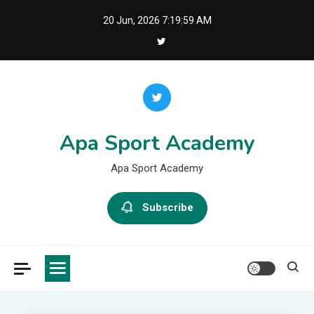
Skip
20 Jun, 2026
7:19:59 AM
to
content
Apa Sport Academy
Apa Sport Academy
Subscribe