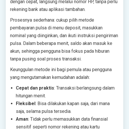
dengan cepat, langsung melalui nomor HP, tanpa perlu
rekening bank atau aplikasi tambahan.
Prosesnya sederhana: cukup pilih metode
pembayaran pulsa di menu deposit, masukkan
nominal yang diinginkan, dan ikuti instruksi pengiriman
pulsa. Dalam beberapa menit, saldo akan masuk ke
akun, sehingga pengguna bisa fokus pada hiburan
tanpa pusing soal proses transaksi.
Keunggulan metode ini bagi pemula atau pengguna
yang mengutamakan kemudahan adalah:
Cepat dan praktis
: Transaksi berlangsung dalam
hitungan menit.
Fleksibel
: Bisa dilakukan kapan saja, dari mana
saja, selama pulsa tersedia.
Aman
: Tidak perlu memasukkan data finansial
sensitif seperti nomor rekening atau kartu