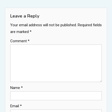
navigation
Leave a Reply
Your email address will not be published.
Required fields
are marked
*
Comment
*
Name
*
Email
*