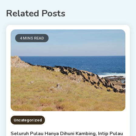
Related Posts
4 MINS READ
Uncategorized
Seluruh Pulau Hanya Dihuni Kambing, Intip Pulau