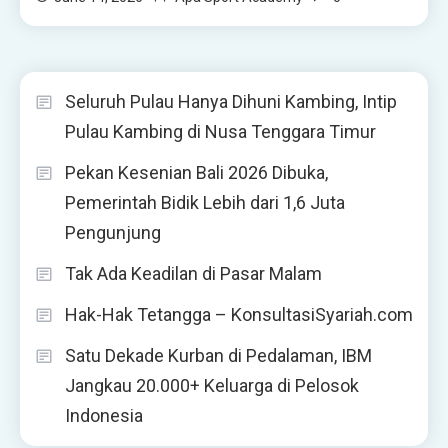
Seluruh Pulau Hanya Dihuni Kambing, Intip
Pulau Kambing di Nusa Tenggara Timur
Pekan Kesenian Bali 2026 Dibuka,
Pemerintah Bidik Lebih dari 1,6 Juta
Pengunjung
Tak Ada Keadilan di Pasar Malam
Hak-Hak Tetangga – KonsultasiSyariah.com
Satu Dekade Kurban di Pedalaman, IBM
Jangkau 20.000+ Keluarga di Pelosok
Indonesia