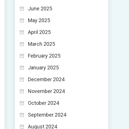
June 2025
May 2025
April 2025
March 2025
February 2025
January 2025
December 2024
November 2024
October 2024
September 2024
August 2024