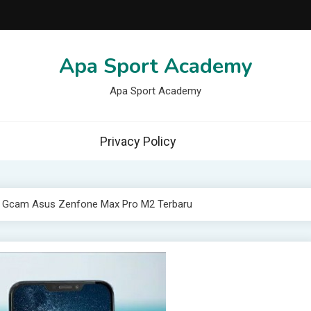
Apa Sport Academy
Apa Sport Academy
Privacy Policy
g Gcam Asus Zenfone Max Pro M2 Terbaru