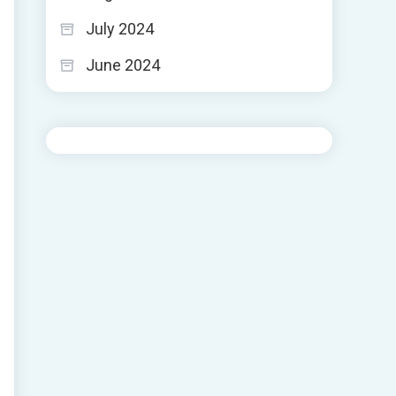
July 2024
June 2024