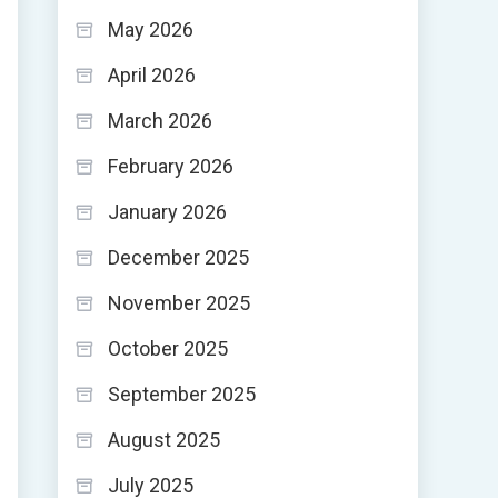
May 2026
April 2026
March 2026
February 2026
January 2026
December 2025
November 2025
October 2025
September 2025
August 2025
July 2025