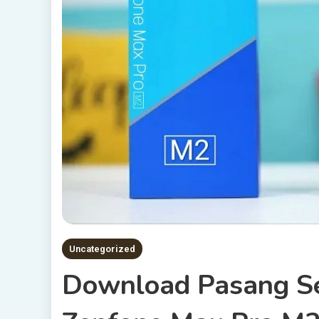
Uncategorized
Download Pasang S