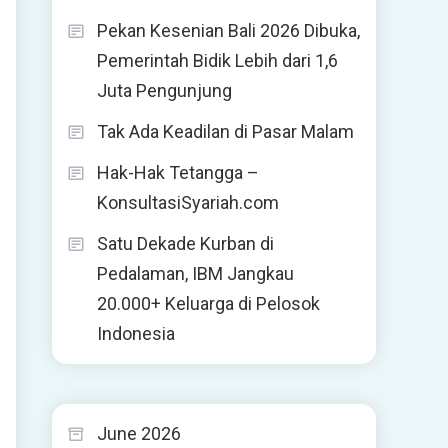
Pekan Kesenian Bali 2026 Dibuka,
Pemerintah Bidik Lebih dari 1,6
Juta Pengunjung
Tak Ada Keadilan di Pasar Malam
Hak-Hak Tetangga –
KonsultasiSyariah.com
Satu Dekade Kurban di
Pedalaman, IBM Jangkau
20.000+ Keluarga di Pelosok
Indonesia
June 2026