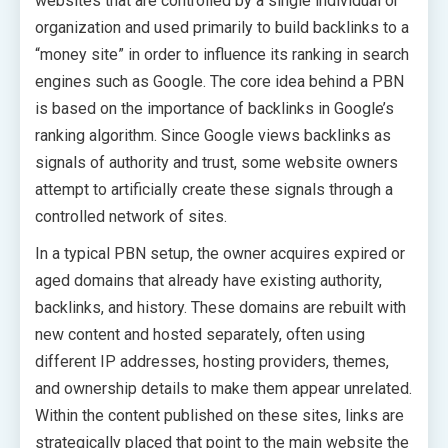
websites that are controlled by a single individual or
organization and used primarily to build backlinks to a
“money site” in order to influence its ranking in search
engines such as Google. The core idea behind a PBN
is based on the importance of backlinks in Google’s
ranking algorithm. Since Google views backlinks as
signals of authority and trust, some website owners
attempt to artificially create these signals through a
controlled network of sites.
In a typical PBN setup, the owner acquires expired or
aged domains that already have existing authority,
backlinks, and history. These domains are rebuilt with
new content and hosted separately, often using
different IP addresses, hosting providers, themes,
and ownership details to make them appear unrelated.
Within the content published on these sites, links are
strategically placed that point to the main website the