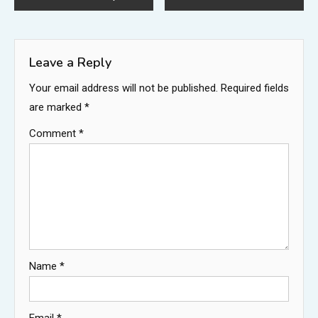
navigation
Leave a Reply
Your email address will not be published.
Required fields
are marked
*
Comment
*
Name
*
Email
*