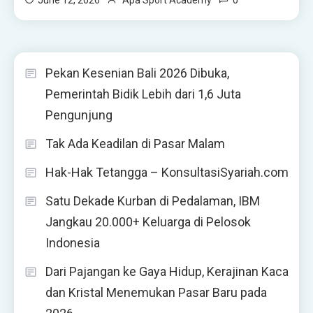
0
June 12, 2026
Apa Sport Academy
Pekan Kesenian Bali 2026 Dibuka,
Pemerintah Bidik Lebih dari 1,6 Juta
Pengunjung
Tak Ada Keadilan di Pasar Malam
Hak-Hak Tetangga – KonsultasiSyariah.com
Satu Dekade Kurban di Pedalaman, IBM
Jangkau 20.000+ Keluarga di Pelosok
Indonesia
Dari Pajangan ke Gaya Hidup, Kerajinan Kaca
dan Kristal Menemukan Pasar Baru pada