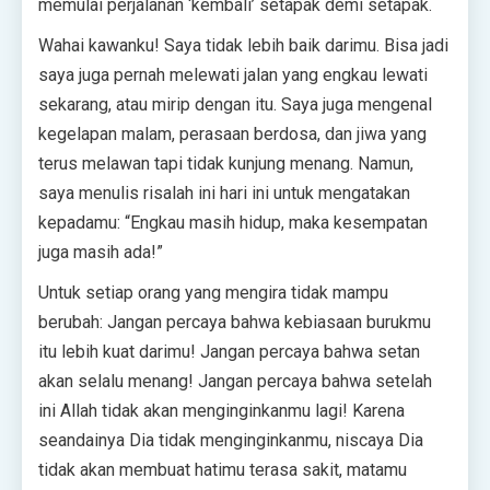
memulai perjalanan ‘kembali’ setapak demi setapak.
Wahai kawanku! Saya tidak lebih baik darimu. Bisa jadi
saya juga pernah melewati jalan yang engkau lewati
sekarang, atau mirip dengan itu. Saya juga mengenal
kegelapan malam, perasaan berdosa, dan jiwa yang
terus melawan tapi tidak kunjung menang. Namun,
saya menulis risalah ini hari ini untuk mengatakan
kepadamu: “Engkau masih hidup, maka kesempatan
juga masih ada!”
Untuk setiap orang yang mengira tidak mampu
berubah: Jangan percaya bahwa kebiasaan burukmu
itu lebih kuat darimu! Jangan percaya bahwa setan
akan selalu menang! Jangan percaya bahwa setelah
ini Allah tidak akan menginginkanmu lagi! Karena
seandainya Dia tidak menginginkanmu, niscaya Dia
tidak akan membuat hatimu terasa sakit, matamu