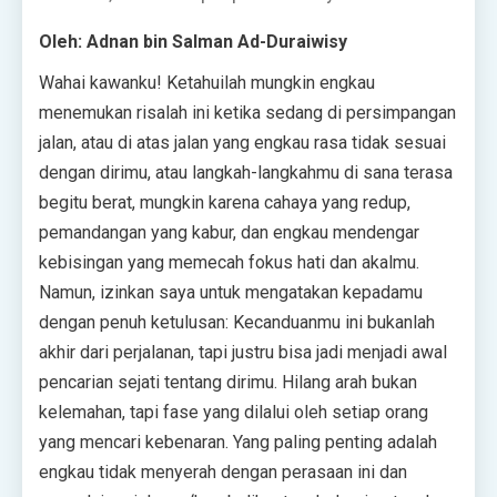
Oleh:
Adnan bin Salman Ad-Duraiwisy
Wahai kawanku! Ketahuilah mungkin engkau
menemukan risalah ini ketika sedang di persimpangan
jalan, atau di atas jalan yang engkau rasa tidak sesuai
dengan dirimu, atau langkah-langkahmu di sana terasa
begitu berat, mungkin karena cahaya yang redup,
pemandangan yang kabur, dan engkau mendengar
kebisingan yang memecah fokus hati dan akalmu.
Namun, izinkan saya untuk mengatakan kepadamu
dengan penuh ketulusan: Kecanduanmu ini bukanlah
akhir dari perjalanan, tapi justru bisa jadi menjadi awal
pencarian sejati tentang dirimu. Hilang arah bukan
kelemahan, tapi fase yang dilalui oleh setiap orang
yang mencari kebenaran. Yang paling penting adalah
engkau tidak menyerah dengan perasaan ini dan