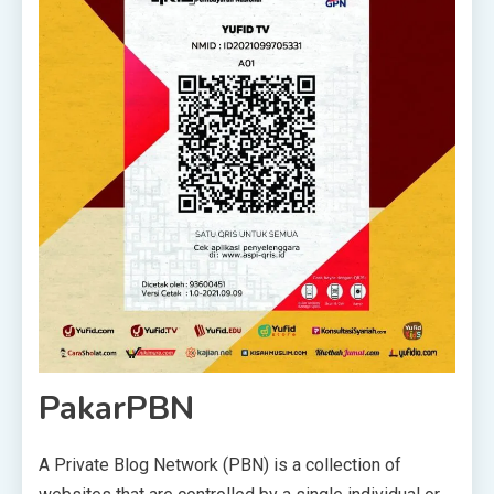
PakarPBN
A Private Blog Network (PBN) is a collection of