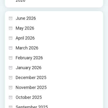
2026
June 2026
May 2026
April 2026
March 2026
February 2026
January 2026
December 2025
November 2025
October 2025
September 2025