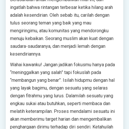
ingatlah bahwa rintangan terbesar ketika hilang arah
adalah kesendirian. Oleh sebab itu, carilah dengan
tulus seorang teman yang baik yang mau
mengiringimu, atau komunitas yang mendorongku
menuju kebaikan. Seorang muslim akan kuat dengan
saudara-saudaranya, dan menjadi lemah dengan
kesendiriannya.
Wahai kawanku! Jangan jadikan fokusmu hanya pada
“meninggalkan yang salah” tapi fokuslah pada
“membangun yang benar”. Isilah hidupmu dengan hal
yang layak bagimu, dengan sesuatu yang selaras
dengan fitrahmu yang lurus. Dalamilah sesuatu yang
engkau sukai atau butuhkan, seperti membaca dan
melatih keterampilan. Proses mendalami sesuatu ini
akan memberimu target harian dan mengembalikan
penghargaan dirimu terhadap diri sendiri. Ketahuilah