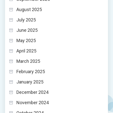
August 2025
July 2025
June 2025
May 2025
April 2025
March 2025
February 2025
January 2025
December 2024
November 2024
October 2024