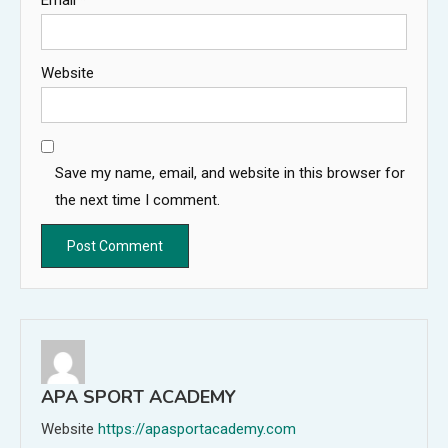
Website
Save my name, email, and website in this browser for
the next time I comment.
APA SPORT ACADEMY
Website
https://apasportacademy.com