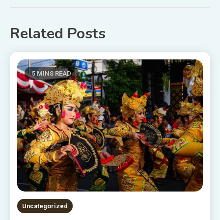
Related Posts
5 MINS READ
Uncategorized