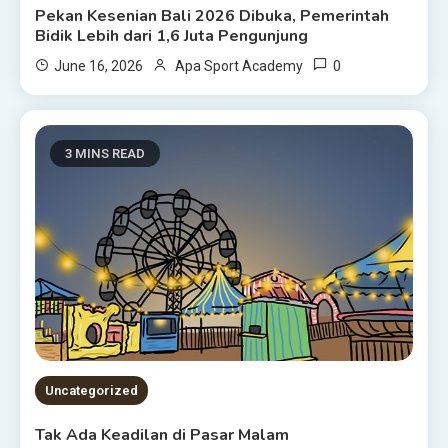
Pekan Kesenian Bali 2026 Dibuka, Pemerintah
Bidik Lebih dari 1,6 Juta Pengunjung
0
June 16, 2026
Apa Sport Academy
3 MINS READ
Uncategorized
Tak Ada Keadilan di Pasar Malam