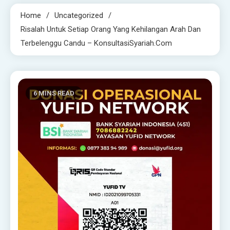
Home
Uncategorized
Risalah Untuk Setiap Orang Yang Kehilangan Arah Dan
Terbelenggu Candu – KonsultasiSyariah.com
6 MINS READ