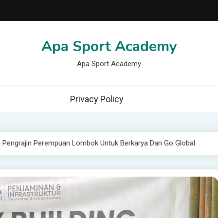
Apa Sport Academy
Apa Sport Academy
Privacy Policy
u Pengrajin Perempuan Lombok Untuk Berkarya Dan Go Global