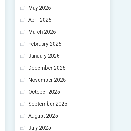
May 2026
April 2026
March 2026
February 2026
January 2026
December 2025
November 2025
October 2025
September 2025
August 2025
July 2025