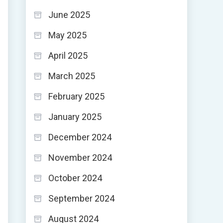
June 2025
May 2025
April 2025
March 2025
February 2025
January 2025
December 2024
November 2024
October 2024
September 2024
August 2024