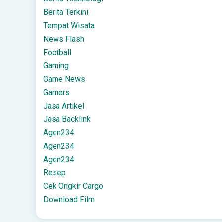
Berita Terkini
Tempat Wisata
News Flash
Football
Gaming
Game News
Gamers
Jasa Artikel
Jasa Backlink
Agen234
Agen234
Agen234
Resep
Cek Ongkir Cargo
Download Film