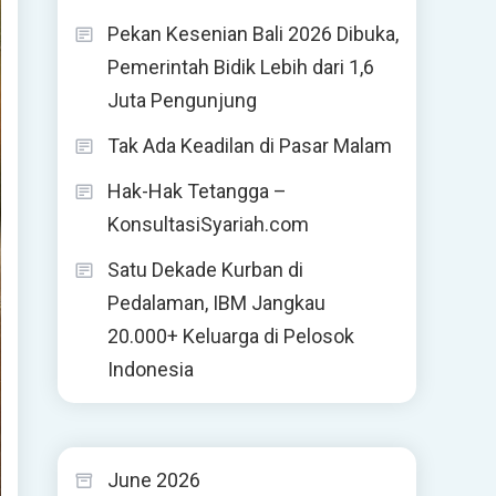
Pekan Kesenian Bali 2026 Dibuka,
Pemerintah Bidik Lebih dari 1,6
Juta Pengunjung
Tak Ada Keadilan di Pasar Malam
Hak-Hak Tetangga –
KonsultasiSyariah.com
Satu Dekade Kurban di
Pedalaman, IBM Jangkau
20.000+ Keluarga di Pelosok
Indonesia
June 2026