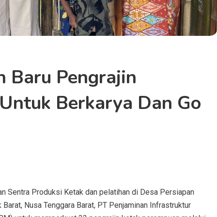
 Baru Pengrajin
Untuk Berkarya Dan Go
 Sentra Produksi Ketak dan pelatihan di Desa Persiapan
arat, Nusa Tenggara Barat, PT Penjaminan Infrastruktur