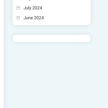
July 2024
June 2024