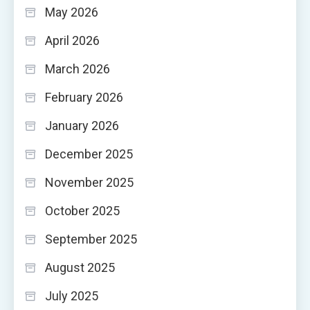
May 2026
April 2026
March 2026
February 2026
January 2026
December 2025
November 2025
October 2025
September 2025
August 2025
July 2025