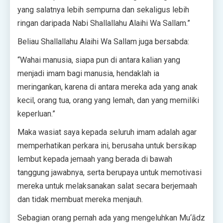
yang salatnya lebih sempurna dan sekaligus lebih
ringan daripada Nabi Shallallahu Alaihi Wa Sallam.”
Beliau Shallallahu Alaihi Wa Sallam juga bersabda:
“Wahai manusia, siapa pun di antara kalian yang
menjadi imam bagi manusia, hendaklah ia
meringankan, karena di antara mereka ada yang anak
kecil, orang tua, orang yang lemah, dan yang memiliki
keperluan.”
Maka wasiat saya kepada seluruh imam adalah agar
memperhatikan perkara ini, berusaha untuk bersikap
lembut kepada jemaah yang berada di bawah
tanggung jawabnya, serta berupaya untuk memotivasi
mereka untuk melaksanakan salat secara berjemaah
dan tidak membuat mereka menjauh.
Sebagian orang pernah ada yang mengeluhkan Mu‘ādz