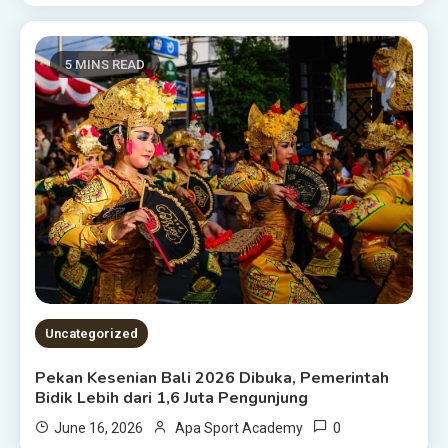
5 MINS READ
Uncategorized
Pekan Kesenian Bali 2026 Dibuka, Pemerintah
Bidik Lebih dari 1,6 Juta Pengunjung
0
June 16, 2026
Apa Sport Academy