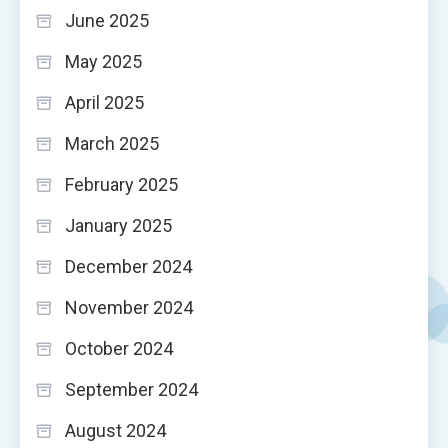
June 2025
May 2025
April 2025
March 2025
February 2025
January 2025
December 2024
November 2024
October 2024
September 2024
August 2024