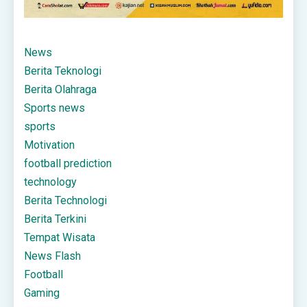
News
Berita Teknologi
Berita Olahraga
Sports news
sports
Motivation
football prediction
technology
Berita Technologi
Berita Terkini
Tempat Wisata
News Flash
Football
Gaming