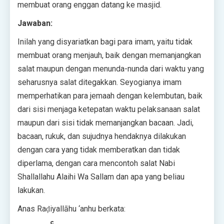
membuat orang enggan datang ke masjid.
Jawaban:
Inilah yang disyariatkan bagi para imam, yaitu tidak
membuat orang menjauh, baik dengan memanjangkan
salat maupun dengan menunda-nunda dari waktu yang
seharusnya salat ditegakkan. Seyogianya imam
memperhatikan para jemaah dengan kelembutan, baik
dari sisi menjaga ketepatan waktu pelaksanaan salat
maupun dari sisi tidak memanjangkan bacaan. Jadi,
bacaan, rukuk, dan sujudnya hendaknya dilakukan
dengan cara yang tidak memberatkan dan tidak
diperlama, dengan cara mencontoh salat Nabi
Shallallahu Alaihi Wa Sallam dan apa yang beliau
lakukan.
Anas Raḍiyallāhu ‘anhu berkata: