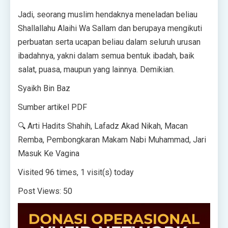
Jadi, seorang muslim hendaknya meneladan beliau
Shallallahu Alaihi Wa Sallam dan berupaya mengikuti
perbuatan serta ucapan beliau dalam seluruh urusan
ibadahnya, yakni dalam semua bentuk ibadah, baik
salat, puasa, maupun yang lainnya. Demikian.
Syaikh Bin Baz
Sumber artikel PDF
🔍 Arti Hadits Shahih, Lafadz Akad Nikah, Macan
Remba, Pembongkaran Makam Nabi Muhammad, Jari
Masuk Ke Vagina
Visited 96 times, 1 visit(s) today
Post Views:
50