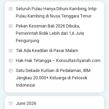
Seluruh Pulau Hanya Dihuni Kambing, Intip
Pulau Kambing di Nusa Tenggara Timur
Pekan Kesenian Bali 2026 Dibuka,
Pemerintah Bidik Lebih dari 1,6 Juta
Pengunjung
Tak Ada Keadilan di Pasar Malam
Hak-Hak Tetangga – KonsultasiSyariah.com
Satu Dekade Kurban di Pedalaman, IBM
Jangkau 20.000+ Keluarga di Pelosok
Indonesia
June 2026