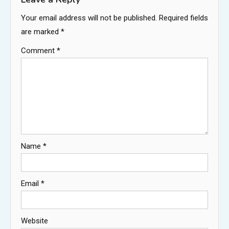
Your email address will not be published.
Required fields
are marked
*
Comment
*
Name
*
Email
*
Website