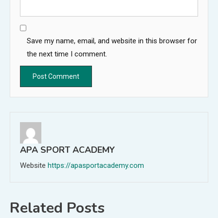
Save my name, email, and website in this browser for
the next time I comment.
APA SPORT ACADEMY
Website
https://apasportacademy.com
Related Posts