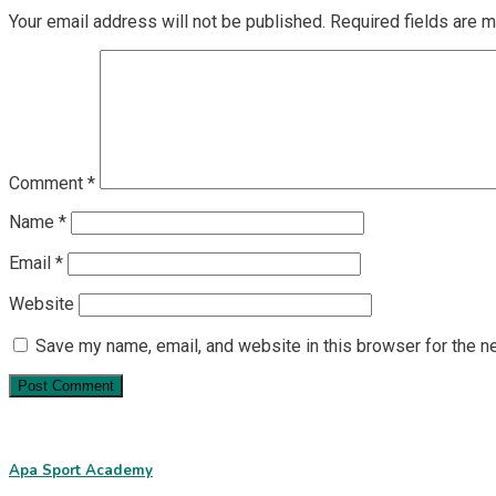
Your email address will not be published.
Required fields are 
Comment
*
Name
*
Email
*
Website
Save my name, email, and website in this browser for the n
Apa Sport Academy