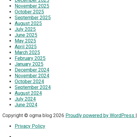
December 2025
November 2025
October 2025
September 2025
August 2025
July 2025
June 2025
May 2025
April 2025
March 2025
February 2025
January 2025
December 2024
November 2024
October 2024
September 2024
August 2024
July 2024
June 2024
Copyright © ogma blog 2026
Proudly powered by WordPress
Privacy Policy