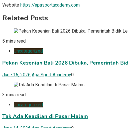
Website
https://apasportacademy.com
Related Posts
5 mins read
Uncategorized
Pekan Kesenian Bali 2026 Dibuka, Pemerintah Bid
June 16, 2026
Apa Sport Academy
0
3 mins read
Uncategorized
Tak Ada Keadilan di Pasar Malam