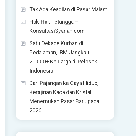
Tak Ada Keadilan di Pasar Malam
Hak-Hak Tetangga –
KonsultasiSyariah.com
Satu Dekade Kurban di
Pedalaman, IBM Jangkau
20.000+ Keluarga di Pelosok
Indonesia
Dari Pajangan ke Gaya Hidup,
Kerajinan Kaca dan Kristal
Menemukan Pasar Baru pada
2026