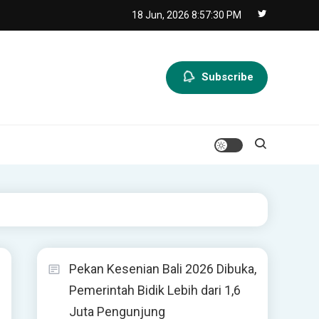
18 Jun, 2026
8:57:31 PM
Subscribe
Pekan Kesenian Bali 2026 Dibuka,
Pemerintah Bidik Lebih dari 1,6
Juta Pengunjung