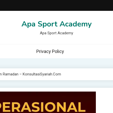
Apa Sport Academy
Apa Sport Academy
Privacy Policy
lan Ramadan – KonsultasiSyariah.com