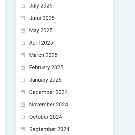
July 2025
June 2025
May 2025
April 2025
March 2025
February 2025
January 2025
December 2024
November 2024
إ
October 2024
September 2024