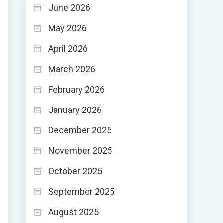
June 2026
May 2026
April 2026
March 2026
February 2026
January 2026
December 2025
November 2025
October 2025
September 2025
August 2025