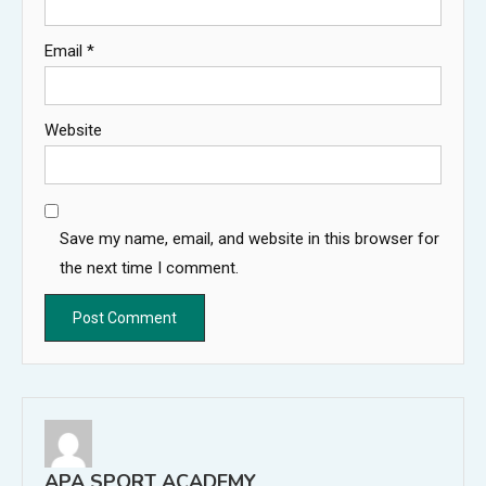
Email
*
Website
Save my name, email, and website in this browser for
the next time I comment.
APA SPORT ACADEMY