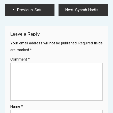
Post
Previous:
Satu Dekade Aksi Bersama, Insan Bumi Mandiri Perkuat Peran sebagai Implementator Program Sosial
Next:
Syarah Hadis Fadilah Bulan Ramadan – KonsultasiSyariah.com
navigation
Leave a Reply
Your email address will not be published.
Required fields
are marked
*
Comment
*
Name
*