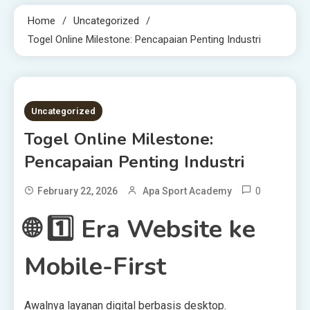
Home
Uncategorized
Togel Online Milestone: Pencapaian Penting Industri
1 MIN READ
Uncategorized
Togel Online Milestone:
Pencapaian Penting Industri
0
February 22, 2026
Apa Sport Academy
🌐 1️⃣ Era Website ke
Mobile-First
Awalnya layanan digital berbasis desktop.