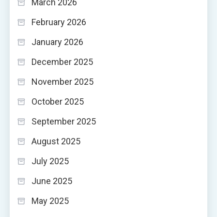
March 2026
February 2026
January 2026
December 2025
November 2025
October 2025
September 2025
August 2025
July 2025
June 2025
May 2025