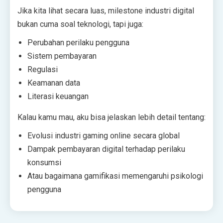
Jika kita lihat secara luas, milestone industri digital
bukan cuma soal teknologi, tapi juga:
Perubahan perilaku pengguna
Sistem pembayaran
Regulasi
Keamanan data
Literasi keuangan
Kalau kamu mau, aku bisa jelaskan lebih detail tentang:
Evolusi industri gaming online secara global
Dampak pembayaran digital terhadap perilaku
konsumsi
Atau bagaimana gamifikasi memengaruhi psikologi
pengguna