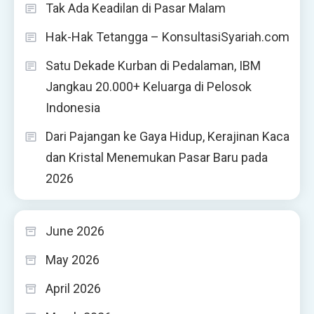
Tak Ada Keadilan di Pasar Malam
Hak-Hak Tetangga – KonsultasiSyariah.com
Satu Dekade Kurban di Pedalaman, IBM
Jangkau 20.000+ Keluarga di Pelosok
Indonesia
Dari Pajangan ke Gaya Hidup, Kerajinan Kaca
dan Kristal Menemukan Pasar Baru pada
2026
June 2026
May 2026
April 2026